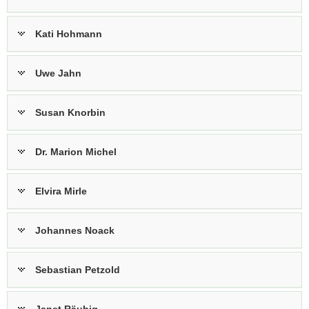
Kati Hohmann
Uwe Jahn
Susan Knorbin
Dr. Marion Michel
Elvira Mirle
Johannes Noack
Sebastian Petzold