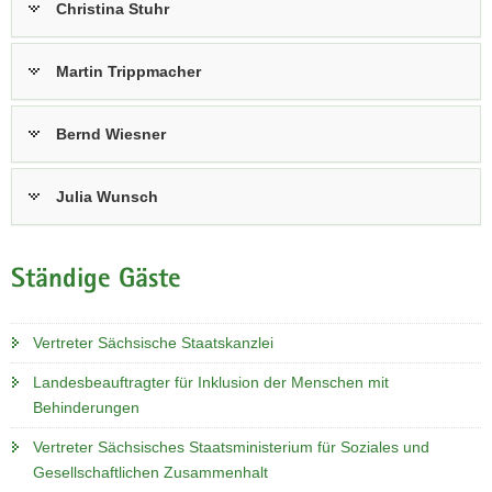
Christina Stuhr
Martin Trippmacher
Bernd Wiesner
Julia Wunsch
Ständige Gäste
Vertreter Sächsische Staatskanzlei
Landesbeauftragter für Inklusion der Menschen mit
Behinderungen
Vertreter Sächsisches Staatsministerium für Soziales und
Gesellschaftlichen Zusammenhalt